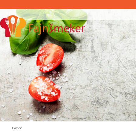
Domov