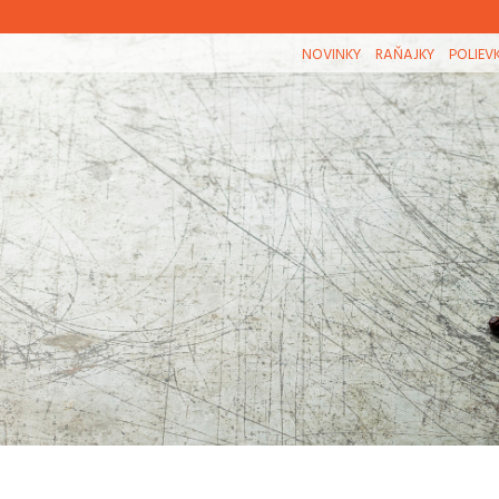
NOVINKY
RAŇAJKY
POLIEV