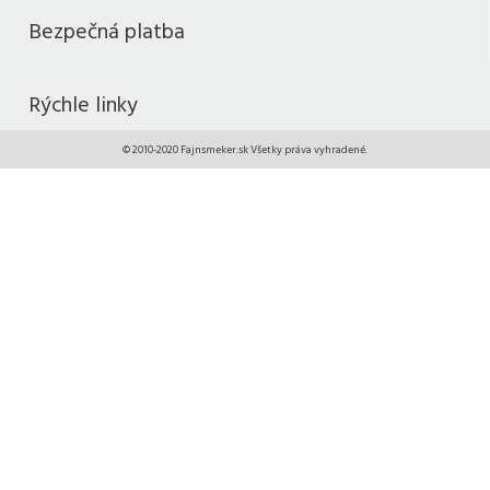
Bezpečná platba
Rýchle linky
© 2010-2020 Fajnsmeker.sk Všetky práva vyhradené.