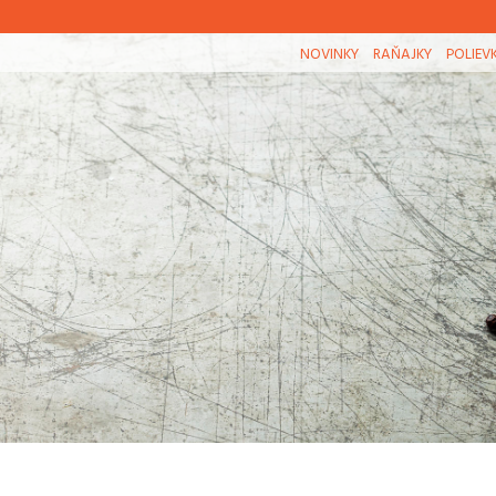
NOVINKY
RAŇAJKY
POLIEV