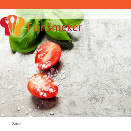
Domov