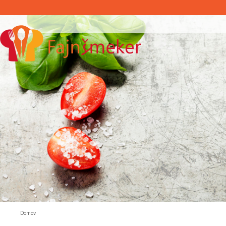
Domov