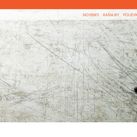
NOVINKY
RAŇAJKY
POLIEV