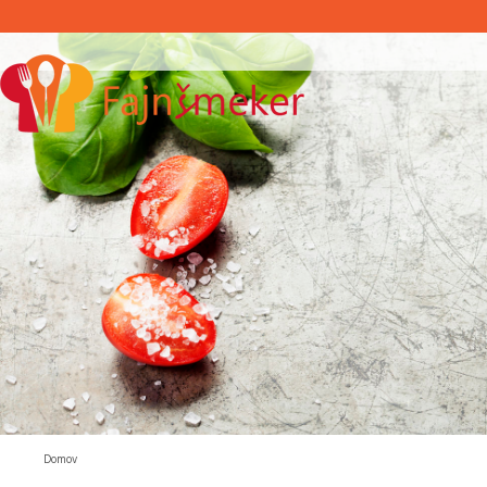
Domov