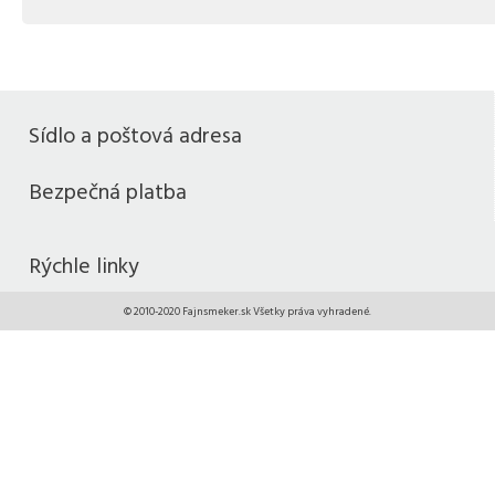
Sídlo a poštová adresa
Bezpečná platba
Rýchle linky
© 2010-2020 Fajnsmeker.sk Všetky práva vyhradené.