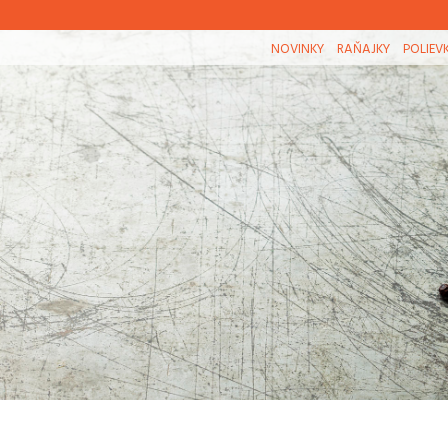
NOVINKY
RAŇAJKY
POLIEV