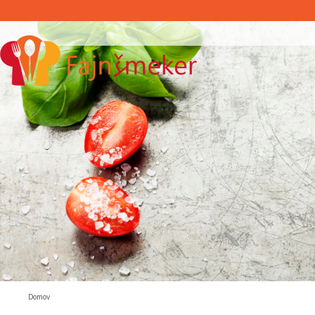
Domov