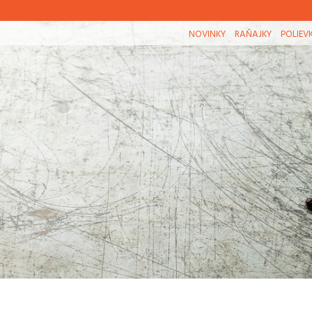
NOVINKY
RAŇAJKY
POLIEV