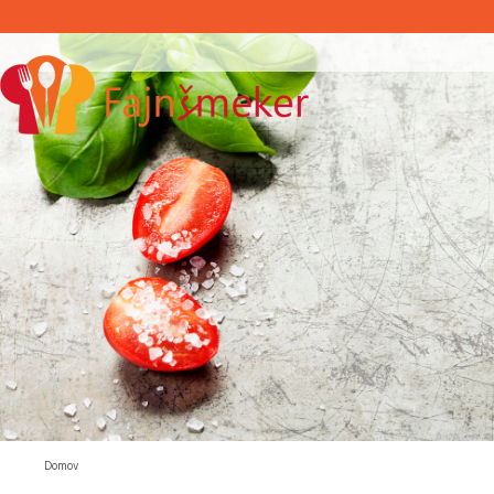
Domov